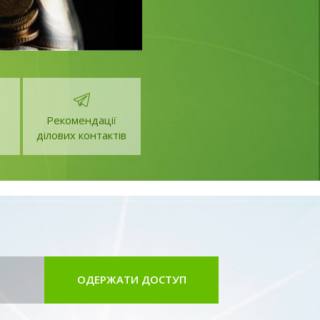
у.
Рекомендації
ділових контактів
ОДЕРЖАТИ ДОСТУП