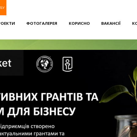
УБУ
РОЕКТИ
ФОТОГАЛЕРЕЯ
КОРИСНО
ВАКАНСІЇ
К