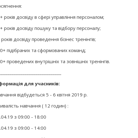
сягнення:
+ років досвіду в сфері управління персоналом;
+ років досвіду пошуку та відбору персоналу;
 років досвіду проведення бізнес тренінгів;
0+ підібраних та сформованих команд;
0+ проведених внутрішніх та зовнішніх тренінгів.
_____________________________
формація для учасників:
вчання відбудеться 5 - 6 квітня 2019 р.
ивалість навчання ( 12 годин) :
.04.19 з 09:00 - 18:00
.04.19 з 09:00 - 14:00