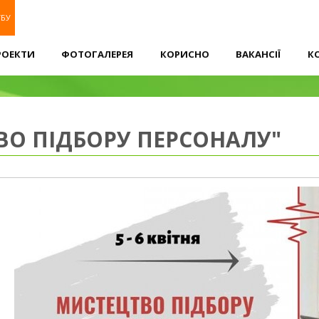
УБУ
РОЕКТИ
ФОТОГАЛЕРЕЯ
КОРИСНО
ВАКАНСІЇ
К
ВО ПІДБОРУ ПЕРСОНАЛУ"