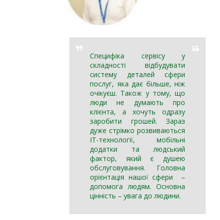
Специфіка сервісу у
складності відбудувати
систему деталей сфери
послуг, яка дає більше, ніж
очікуєш. Також у тому, що
люди не думають про
клієнта, а хочуть одразу
заробити грошей. Зараз
дуже стрімко розвиваються
ІТ-технології, мобільні
додатки та людський
фактор, який є душею
обслуговування. Головна
орієнтація нашої сфери –
допомога людям. Основна
цінність – увага до людини.