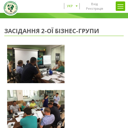
Вхід
УКР
Реєстрація
ЗАСІДАННЯ 2-ОЇ БІЗНЕС-ГРУПИ