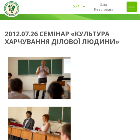
Вхід
УКР
Реєстрація
2012.07.26 СЕМІНАР «КУЛЬТУРА
ХАРЧУВАННЯ ДІЛОВОЇ ЛЮДИНИ»