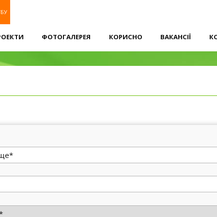
УБУ
РОЕКТИ
ФОТОГАЛЕРЕЯ
КОРИСНО
ВАКАНСІЇ
К