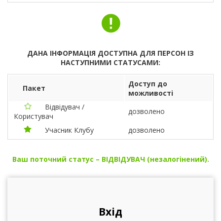
ДАНА ІНФОРМАЦІЯ ДОСТУПНА ДЛЯ ПЕРСОН ІЗ
НАСТУПНИМИ СТАТУСАМИ:
Доступ до
Пакет
можливості
Відвідувач /
дозволено
Користувач
Учасник Клубу
дозволено
Ваш поточний статус – ВІДВІДУВАЧ (незалогінений).
Вхід