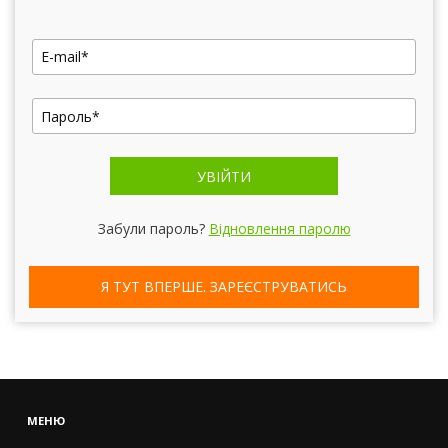
УВІЙТИ
Забули пароль?
Відновлення паролю
Я ТУТ ВПЕРШЕ. ЗАРЕЄСТРУВАТИСЬ
МЕНЮ