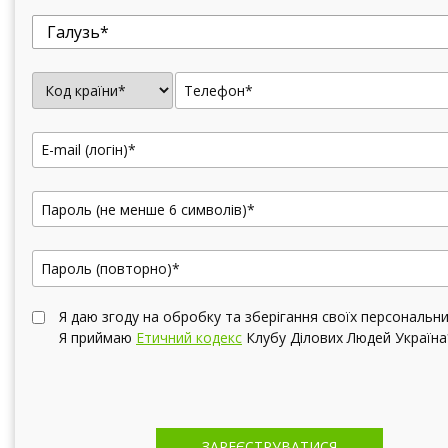
Галузь*
Я даю згоду на обробку та зберігання своїх персональн
Я приймаю
Етичний кодекс
Клубу Ділових Людей Україна
ЗАРЕЄСТРУВАТИСЯ