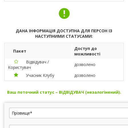
ДАНА ІНФОРМАЦІЯ ДОСТУПНА ДЛЯ ПЕРСОН ІЗ
НАСТУПНИМИ СТАТУСАМИ:
Доступ до
Пакет
можливості
Відвідувач /
дозволено
Користувач
Учасник Клубу
дозволено
Ваш поточний статус – ВІДВІДУВАЧ (незалогінений).