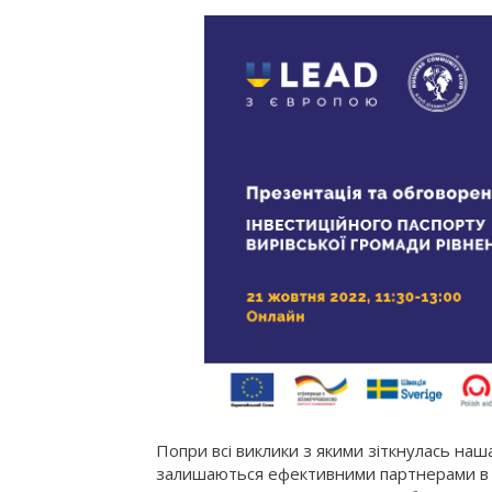
Попри всі виклики з якими зіткнулась наш
залишаються ефективними партнерами в р