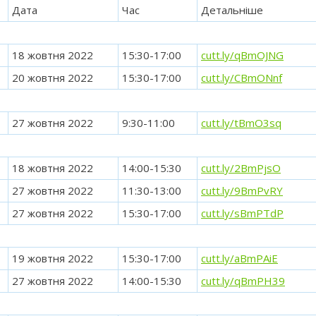
Дата
Час
Детальніше
18 жовтня 2022
15:30-17:00
cutt.ly/qBmOJNG
20 жовтня 2022
15:30-17:00
cutt.ly/CBmONnf
27 жовтня 2022
9:30-11:00
cutt.ly/tBmO3sq
18 жовтня 2022
14:00-15:30
cutt.ly/2BmPjsO
27 жовтня 2022
11:30-13:00
cutt.ly/9BmPvRY
27 жовтня 2022
15:30-17:00
cutt.ly/sBmPTdP
19 жовтня 2022
15:30-17:00
cutt.ly/aBmPAiE
27 жовтня 2022
14:00-15:30
cutt.ly/qBmPH39