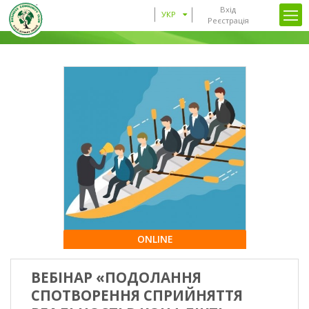
Вхід
УКР
Реєстрація
ONLINE
ВЕБІНАР «ПОДОЛАННЯ
СПОТВОРЕННЯ СПРИЙНЯТТЯ