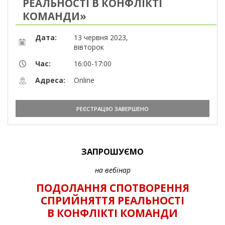
РЕАЛЬНОСТІ В КОНФЛІКТІ
КОМАНДИ»
Дата:
13 червня 2023,
вівторок
Час:
16:00-17:00
Адреса:
Online
РЕЄСТРАЦІЮ ЗАВЕРШЕНО
ЗАПРОШУЄМО
на вебінар
ПОДОЛАННЯ СПОТВОРЕННЯ
СПРИЙНЯТТЯ РЕАЛЬНОСТІ
В КОНФЛІКТІ КОМАНДИ