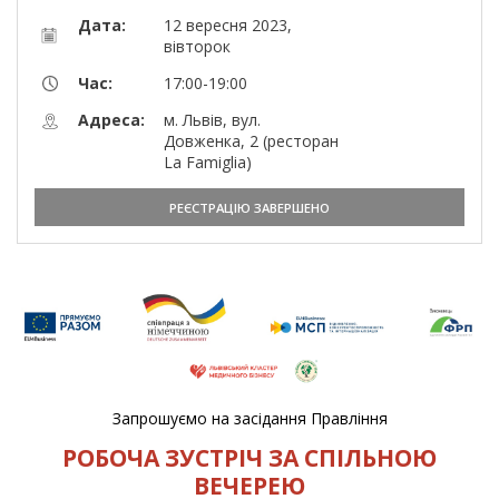
Дата:
12 вересня 2023,
вівторок
Час:
17:00-19:00
Адреса:
м. Львів, вул.
Довженка, 2 (ресторан
La Famiglia)
РЕЄСТРАЦІЮ ЗАВЕРШЕНО
Запрошуємо на засідання Правління
РОБОЧА ЗУСТРІЧ ЗА СПІЛЬНОЮ
ВЕЧЕРЕЮ