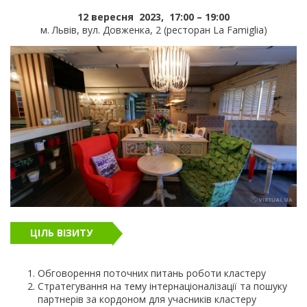
12 вересня 2023, 17:00 – 19:00
м. Львів, вул. Довженка, 2 (ресторан La Famiglia)
ЦІЛЬ ВІЗИТУ
Обговорення поточних питань роботи кластеру
Стратегування на тему інтернаціоналізації та пошуку
партнерів за кордоном для учасників кластеру