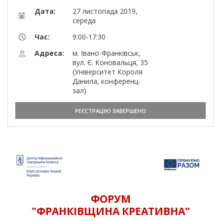
Дата:
27 листопада 2019,
середа
Час:
9:00-17:30
Адреса:
м. Івано-Франківськ,
вул. Є. Коновальця, 35
(Університет Короля
Данила, конференц-
зал)
РЕЄСТРАЦІЮ ЗАВЕРШЕНО
ФОРУМ
"ФРАНКІВЩИНА КРЕАТИВНА"