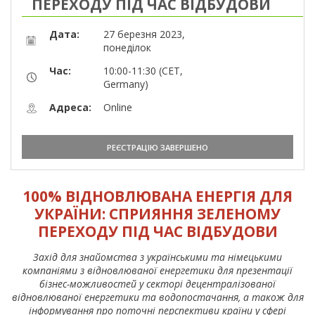
ПЕРЕХОДУ ПІД ЧАС ВІДБУДОВИ
Дата:
27 березня 2023,
понеділок
Час:
10:00-11:30 (CET,
Germany)
Адреса:
Online
РЕЄСТРАЦІЮ ЗАВЕРШЕНО
100% ВІДНОВЛЮВАНА ЕНЕРГІЯ ДЛЯ
УКРАЇНИ: СПРИЯННЯ ЗЕЛЕНОМУ
ПЕРЕХОДУ ПІД ЧАС ВІДБУДОВИ
Захід для знайомства з українськими та німецькими
компаніями з відновлюваної енергетики для презентації
бізнес-можливостей у секторі децентралізованої
відновлюваної енергетики та водопостачання, а також для
інформування про поточні перспективи країни у сфері