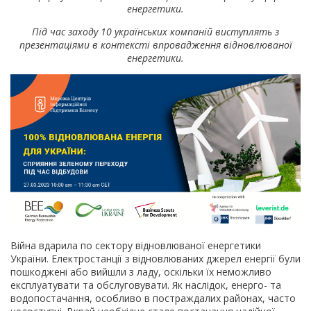
енергетики.
Під час заходу 10 українських компаній виступлять з
презентаціями в контексті впровадження відновлюваної
енергетики.
Війна вдарила по сектору відновлюваної енергетики
України. Електростанції з відновлюваних джерел енергії були
пошкоджені або вийшли з ладу, оскільки їх неможливо
експлуатувати та обслуговувати. Як наслідок, енерго- та
водопостачання, особливо в постраждалих районах, часто