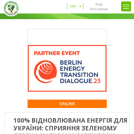
Вхід
УКР
Реєстрація
ONLINE
100% ВІДНОВЛЮВАНА ЕНЕРГІЯ ДЛЯ
УКРАЇНИ: СПРИЯННЯ ЗЕЛЕНОМУ