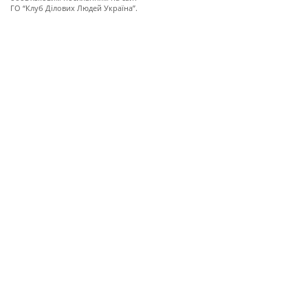
ГО “Клуб Ділових Людей Україна”.