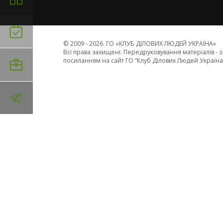
© 2009 - 2026. ГО «КЛУБ ДІЛОВИХ ЛЮДЕЙ УКРАЇНА»
Всi права захищенi. Передруковування матеріалів - 
посиланням на сайт ГО “Клуб Ділових Людей Україна