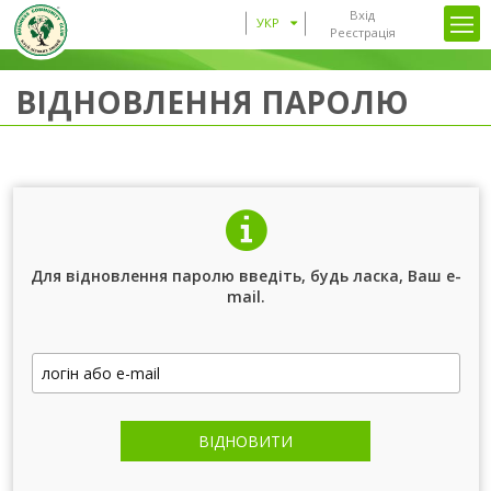
Вхід
УКР
Реєстрація
ВІДНОВЛЕННЯ ПАРОЛЮ
Для відновлення паролю введіть, будь ласка, Ваш e-
mail.
ВІДНОВИТИ