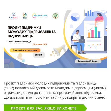
Проєкт підтримки молодих підприємців та підприємиць
(YESP) покликаний допомогти молодим підприємцям (-ицям)
отримати доступ до грантів та програм бізнес-підтримки,
що дозволить їм посилити та / чи розширити діючий бізнес.
ПРОЄКТ ДЛЯ ВАС, ЯКЩО ВИ ХОЧЕТЕ