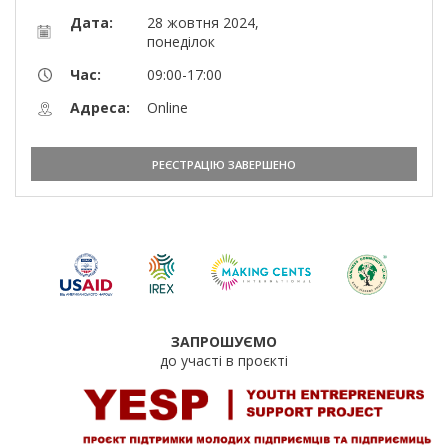
Дата:
28 жовтня 2024,
понеділок
Час:
09:00-17:00
Адреса:
Online
РЕЄСТРАЦІЮ ЗАВЕРШЕНО
ЗАПРОШУЄМО
до участі в проєкті